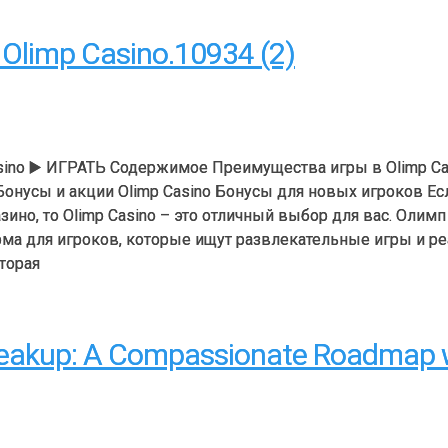
limp Casino.10934 (2)
sino ▶️ ИГРАТЬ Содержимое Преимущества игры в Olimp Ca
o Бонусы и акции Olimp Casino Бонусы для новых игроков Е
ино, то Olimp Casino – это отличный выбор для вас. Олимп
рма для игроков, которые ищут развлекательные игры и р
торая
 Breakup: A Compassionate Roadmap 