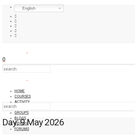
English
0
HOME
COURSES
ACTIVITY
MEMBERS
GROUPS
BLOGS
Day:
9 May 2026
VIDEOS
FORUMS