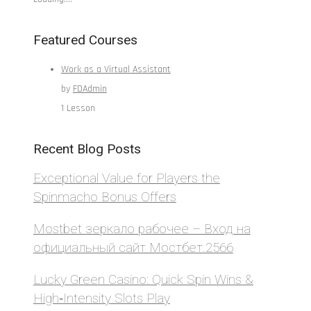
Featured Courses
Work as a Virtual Assistant
by
FDAdmin
1 Lesson
Recent Blog Posts
Exceptional Value for Players the
Spinmacho Bonus Offers
Mostbet зеркало рабочее – Вход на
официальный сайт Мостбет.2566
Lucky Green Casino: Quick Spin Wins &
High‑Intensity Slots Play