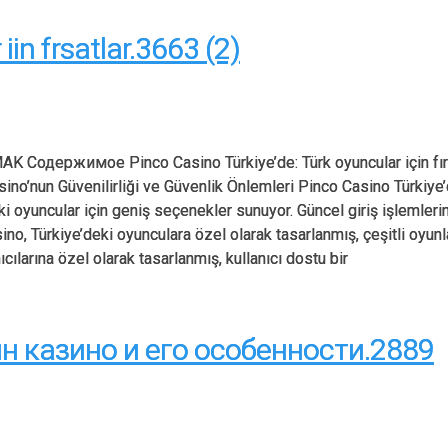
iin frsatlar.3663 (2)
AMAK Содержимое Pinco Casino Türkiye’de: Türk oyuncular için fır
sino’nun Güvenilirliği ve Güvenlik Önlemleri Pinco Casino Türkiye
eki oyuncular için geniş seçenekler sunuyor. Güncel giriş işlemlerin
ino, Türkiye’deki oyunculara özel olarak tasarlanmış, çeşitli oyunl
cılarına özel olarak tasarlanmış, kullanıcı dostu bir
йн казино и его особенности.2889