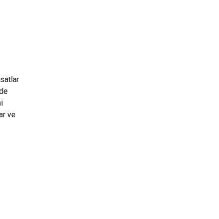
satlar
’de
i
ar ve