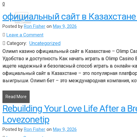
0
официальный сайт в Казахстане O
Sign In
Register
Posted by
Ron Fisher
on
May 9, 2026
Leave a Comment
Category:
Uncategorized
Олимп казино официальный сайт в Казахстане – Olimp Ca
Удобство и доступность Как начать играть в Olimp Casin
ищете надежный и безопасный способ играть в онлайн-каз
официальный сайт в Казахстане – это популярная платфо
выигрыши. Олимп бет – это международная компания, ко
Read More
Rebuilding Your Love Life After a
Lovezonetip
Posted by
Ron Fisher
on
May 9, 2026