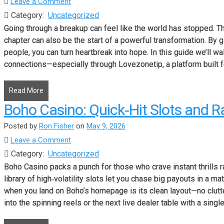
Leave a Comment
Category:
Uncategorized
Going through a breakup can feel like the world has stopped. The 
chapter can also be the start of a powerful transformation. By 
people, you can turn heartbreak into hope. In this guide we’ll wa
connections—especially through Lovezonetip, a platform built 
Read More
Boho Casino: Quick‑Hit Slots and R
Posted by
Ron Fisher
on
May 9, 2026
Leave a Comment
Category:
Uncategorized
Boho Casino packs a punch for those who crave instant thrills r
library of high‑volatility slots let you chase big payouts in a ma
when you land on Boho’s homepage is its clean layout—no clutte
into the spinning reels or the next live dealer table with a singl